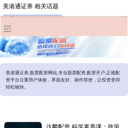
美港通证券 相关话题
美港通证券,股票配资网站,专业股票配资,配资开户,正规配
资平台注重用户体验，界面友好、操作简便，让投资变得
轻松愉快。
达麟配资 科学素养课：政策