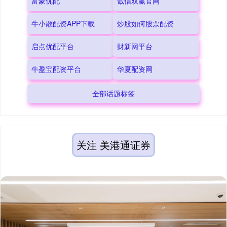
富豪优配
诚信双赢官网
牛小散配资APP下载
炒股如何股票配资
启点优配平台
财新网平台
牛盈宝配资平台
华夏配资网
全部话题标签
关注 美港通证券