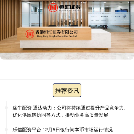
推荐资讯
途牛配资 通达动力：公司将持续通过提升产品竞争力、
优化供应链协同等方式，推动业务高质量发展
乐信配资平台 12月5日银行间本币市场运行情况