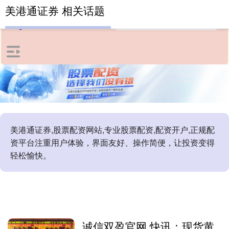
美港通证券 相关话题
美港通证券,股票配资网站,专业股票配资,配资开户,正规配
资平台注重用户体验，界面友好、操作简便，让投资变得
轻松愉快。
诚信双盈官网 快讯：现货黄