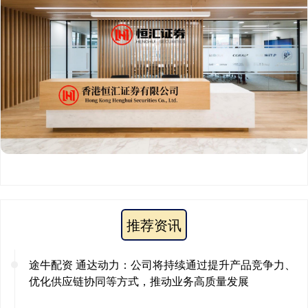
推荐资讯
途牛配资 通达动力：公司将持续通过提升产品竞争力、
优化供应链协同等方式，推动业务高质量发展