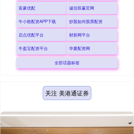
富豪优配
诚信双赢官网
牛小散配资APP下载
炒股如何股票配资
启点优配平台
财新网平台
牛盈宝配资平台
华夏配资网
全部话题标签
关注 美港通证券