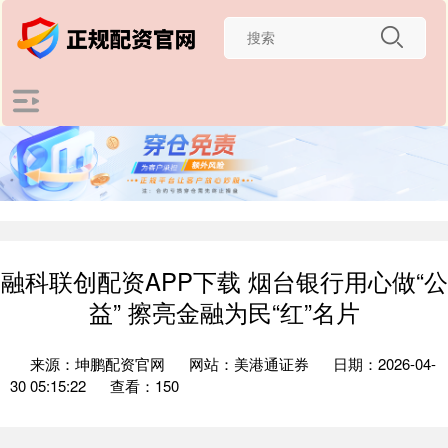
融科联创配资APP下载 烟台银行用心做“公
益” 擦亮金融为民“红”名片
来源：坤鹏配资官网
网站：美港通证券
日期：2026-04-
30 05:15:22
查看：150