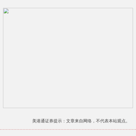
美港通证券提示：文章来自网络，不代表本站观点。