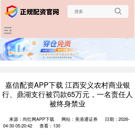
嘉信配资APP下载 江西安义农村商业银
行、鼎湖支行被罚款65万元，一名责任人
被终身禁业
来源：尚红网APP下载
网站：美港通证券
日期：2026-
04-30 05:20:42
查看：130